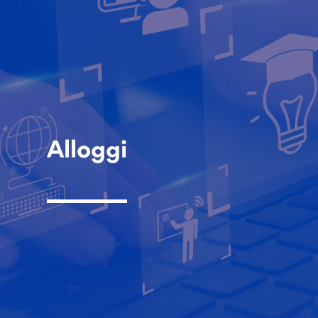
Alloggi