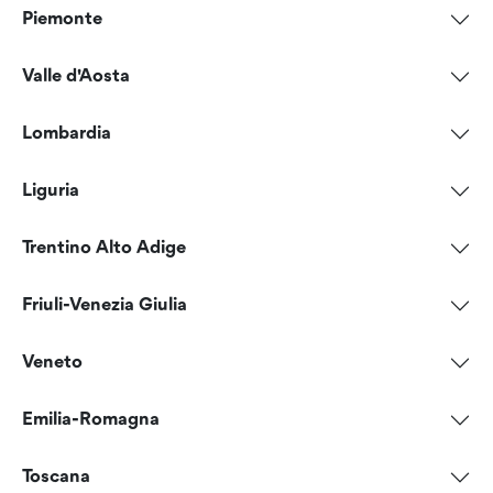
Piemonte
Valle d'Aosta
Lombardia
Liguria
Trentino Alto Adige
Friuli-Venezia Giulia
Veneto
Emilia-Romagna
Toscana