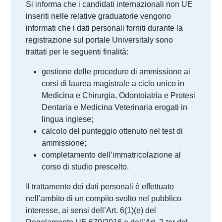
Si informa che i candidati internazionali non UE
inseriti nelle relative graduatorie vengono
informati che i dati personali forniti durante la
registrazione sul portale Universitaly sono
trattati per le seguenti finalità:
gestione delle procedure di ammissione ai
corsi di laurea magistrale a ciclo unico in
Medicina e Chirurgia, Odontoiatria e Protesi
Dentaria e Medicina Veterinaria erogati in
lingua inglese;
calcolo del punteggio ottenuto nel test di
ammissione;
completamento dell’immatricolazione al
corso di studio prescelto.
Il trattamento dei dati personali è effettuato
nell’ambito di un compito svolto nel pubblico
interesse, ai sensi dell’Art. 6(1)(e) del