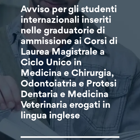
Avviso per gli studenti
internazionali inseriti
nelle graduatorie di
ammissione ai Corsi di
Laurea Magistrale a
Ciclo Unico in
Medicina e Chirurgia,
Odontoiatria e Protesi
Dentaria e Medicina
Veterinaria erogati in
lingua inglese