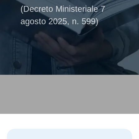
(Decreto Ministeriale 7
agosto 2025, n. 599)